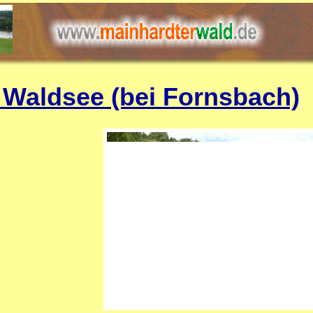
 Waldsee (bei Fornsbach)